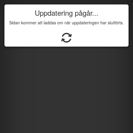
Uppdatering pågår...
Sidan kommer att laddas om när uppdateringen har slutförts.